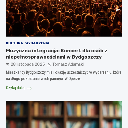
KULTURA
WYDARZENIA
Muzyczna integracja: Koncert dla osób z
niepełnosprawnościami w Bydgoszczy
28 listopada 2025
Tomasz Adamski
Mieszkańcy Bydgoszczy mieli okazję uczestniczyć w wydarzeniu, które
na długo pozostanie w ich pamięci. W Operze…
Czytaj dalej