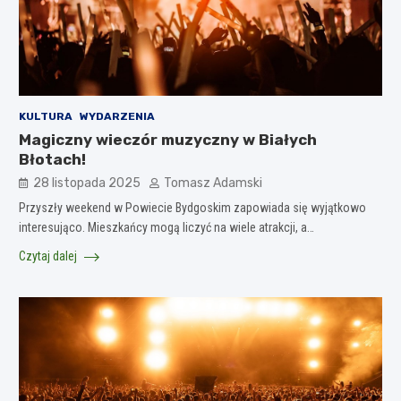
KULTURA
WYDARZENIA
Magiczny wieczór muzyczny w Białych
Błotach!
28 listopada 2025
Tomasz Adamski
Przyszły weekend w Powiecie Bydgoskim zapowiada się wyjątkowo
interesująco. Mieszkańcy mogą liczyć na wiele atrakcji, a…
Czytaj dalej