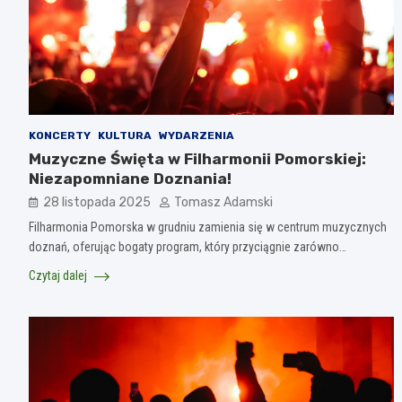
KONCERTY
KULTURA
WYDARZENIA
Muzyczne Święta w Filharmonii Pomorskiej:
Niezapomniane Doznania!
28 listopada 2025
Tomasz Adamski
Filharmonia Pomorska w grudniu zamienia się w centrum muzycznych
doznań, oferując bogaty program, który przyciągnie zarówno…
Czytaj dalej