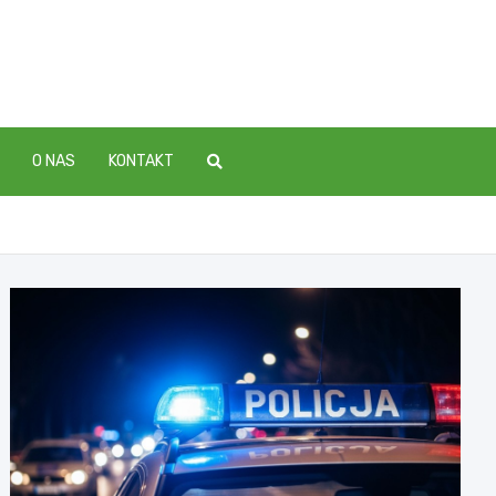
O NAS
KONTAKT