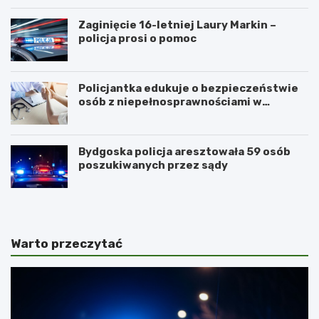
Zaginięcie 16-letniej Laury Markin –
policja prosi o pomoc
Policjantka edukuje o bezpieczeństwie
osób z niepełnosprawnościami w
Golubiu-Dobrzyniu
Bydgoska policja aresztowała 59 osób
poszukiwanych przez sądy
Warto przeczytać