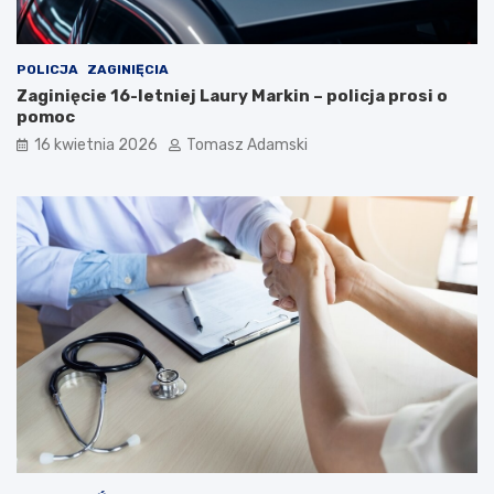
POLICJA
ZAGINIĘCIA
Zaginięcie 16-letniej Laury Markin – policja prosi o
pomoc
16 kwietnia 2026
Tomasz Adamski