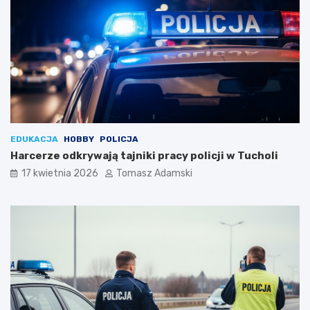
EDUKACJA
HOBBY
POLICJA
Harcerze odkrywają tajniki pracy policji w Tucholi
17 kwietnia 2026
Tomasz Adamski