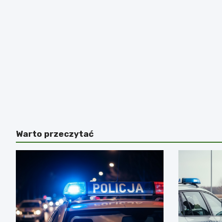
Warto przeczytać