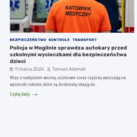
BEZPIECZEŃSTWO
KONTROLE
TRANSPORT
Policja w Mogilnie sprawdza autokary przed
szkolnymi wycieczkami dla bezpieczeństwa
dzieci
11 marca 2026
Tomasz Adamski
Wraz z nadejściem wiosny, uczniowie coraz częściej wyruszają na
wycieczki szkolne, które są doskonałą okazją do…
Czytaj dalej