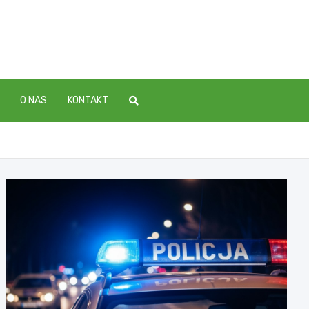
O NAS
KONTAKT