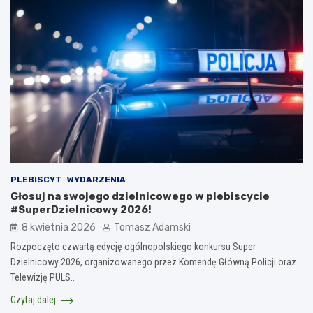
PLEBISCYT
WYDARZENIA
Głosuj na swojego dzielnicowego w plebiscycie
#SuperDzielnicowy 2026!
8 kwietnia 2026
Tomasz Adamski
Rozpoczęto czwartą edycję ogólnopolskiego konkursu Super
Dzielnicowy 2026, organizowanego przez Komendę Główną Policji oraz
Telewizję PULS…
Czytaj dalej