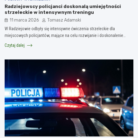
Radziejowscy policjanci doskonalą umiejętności
strzeleckie w intensywnym treningu
11 marca 2026
Tomasz Adamski
W Radziejowie odbyły się intensywne ćwiczenia strzeleckie dla
miejscowych policjantów, mające na celu rozwijanie i doskonalenie…
Czytaj dalej