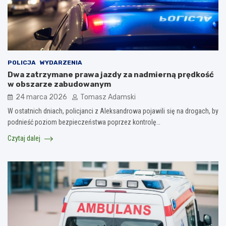
POLICJA
WYDARZENIA
Dwa zatrzymane prawa jazdy za nadmierną prędkość
w obszarze zabudowanym
24 marca 2026
Tomasz Adamski
W ostatnich dniach, policjanci z Aleksandrowa pojawili się na drogach, by
podnieść poziom bezpieczeństwa poprzez kontrolę…
Czytaj dalej