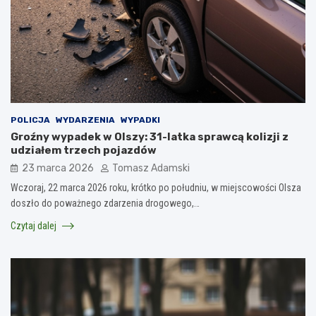
POLICJA
WYDARZENIA
WYPADKI
Groźny wypadek w Olszy: 31-latka sprawcą kolizji z
udziałem trzech pojazdów
23 marca 2026
Tomasz Adamski
Wczoraj, 22 marca 2026 roku, krótko po południu, w miejscowości Olsza
doszło do poważnego zdarzenia drogowego,…
Czytaj dalej