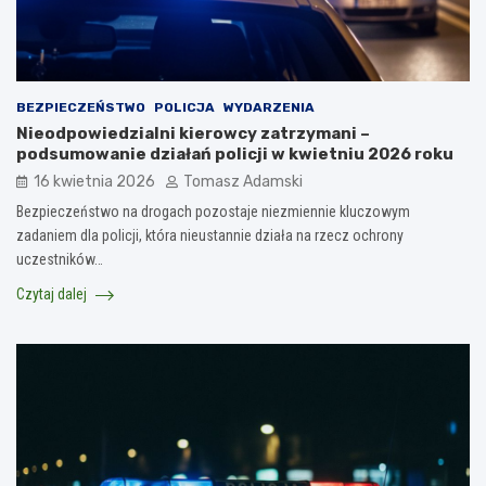
BEZPIECZEŃSTWO
POLICJA
WYDARZENIA
Nieodpowiedzialni kierowcy zatrzymani –
podsumowanie działań policji w kwietniu 2026 roku
16 kwietnia 2026
Tomasz Adamski
Bezpieczeństwo na drogach pozostaje niezmiennie kluczowym
zadaniem dla policji, która nieustannie działa na rzecz ochrony
uczestników…
Czytaj dalej