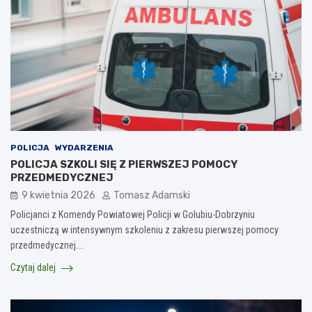
POLICJA
WYDARZENIA
POLICJA SZKOLI SIĘ Z PIERWSZEJ POMOCY
PRZEDMEDYCZNEJ
9 kwietnia 2026
Tomasz Adamski
Policjanci z Komendy Powiatowej Policji w Golubiu-Dobrzyniu
uczestniczą w intensywnym szkoleniu z zakresu pierwszej pomocy
przedmedycznej.…
Czytaj dalej