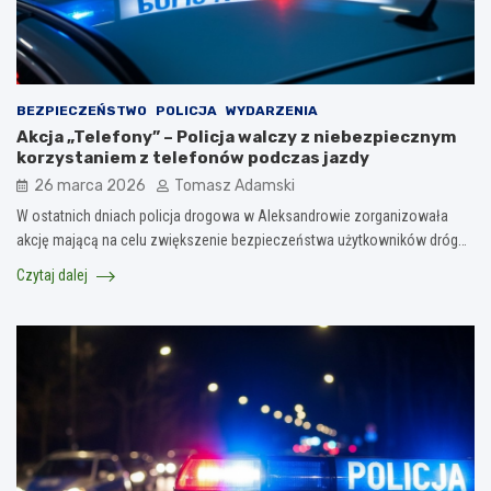
BEZPIECZEŃSTWO
POLICJA
WYDARZENIA
Akcja „Telefony” – Policja walczy z niebezpiecznym
korzystaniem z telefonów podczas jazdy
26 marca 2026
Tomasz Adamski
W ostatnich dniach policja drogowa w Aleksandrowie zorganizowała
akcję mającą na celu zwiększenie bezpieczeństwa użytkowników dróg…
Czytaj dalej