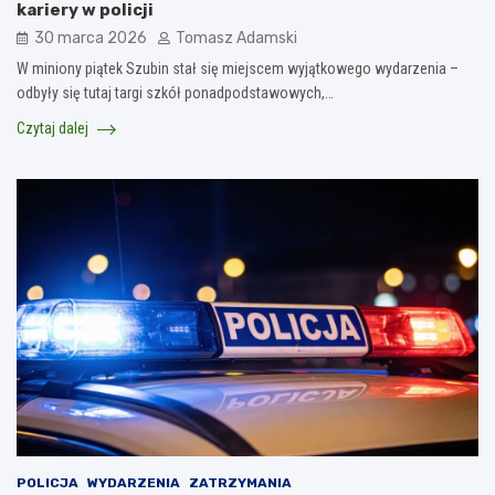
kariery w policji
30 marca 2026
Tomasz Adamski
W miniony piątek Szubin stał się miejscem wyjątkowego wydarzenia –
odbyły się tutaj targi szkół ponadpodstawowych,…
Czytaj dalej
POLICJA
WYDARZENIA
ZATRZYMANIA