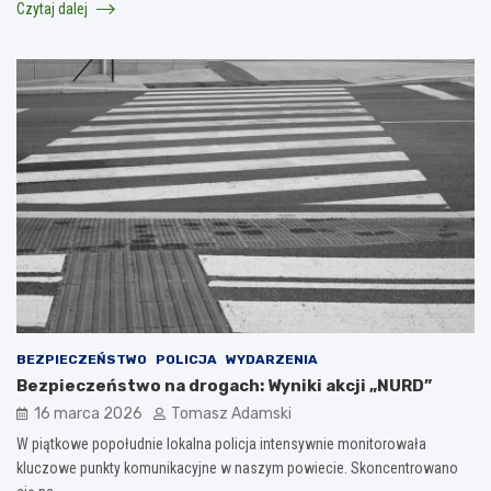
Czytaj dalej
BEZPIECZEŃSTWO
POLICJA
WYDARZENIA
Bezpieczeństwo na drogach: Wyniki akcji „NURD”
16 marca 2026
Tomasz Adamski
W piątkowe popołudnie lokalna policja intensywnie monitorowała
kluczowe punkty komunikacyjne w naszym powiecie. Skoncentrowano