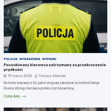
POLICJA
WYDARZENIA
WYPADKI
Poszukiwany kierowca zatrzymany za przekroczenie
prędkości
19 marca 2026
Tomasz Adamski
Na trasie krajowej nr 62, patrol drogowy zatrzymał do kontroli Range
Rovera, którego kierowca przekroczył dozwoloną…
Czytaj dalej