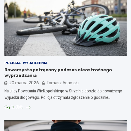
POLICJA
WYDARZENIA
Rowerzysta potrącony podczas nieostrożnego
wyprzedzania
20 marca 2026
Tomasz Adamski
Na ulicy Powstania Wielkopolskiego w Strzelnie doszło do poważnego
wypadku drogowego. Policja otrzymała zgłoszenie o godzinie…
Czytaj dalej