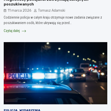
poszukiwanych
11 marca 2026
Tomasz Adamski
Codziennie policja w całym kraju otrzymuje nowe zadania związane z
poszukiwaniem osób, które ukrywają się przed…
Czytaj dalej
POLICJA
WYDARZENIA