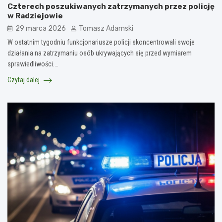
Czterech poszukiwanych zatrzymanych przez policję
w Radziejowie
29 marca 2026
Tomasz Adamski
W ostatnim tygodniu funkcjonariusze policji skoncentrowali swoje
działania na zatrzymaniu osób ukrywających się przed wymiarem
sprawiedliwości.…
Czytaj dalej