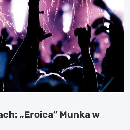
ach: „Eroica” Munka w