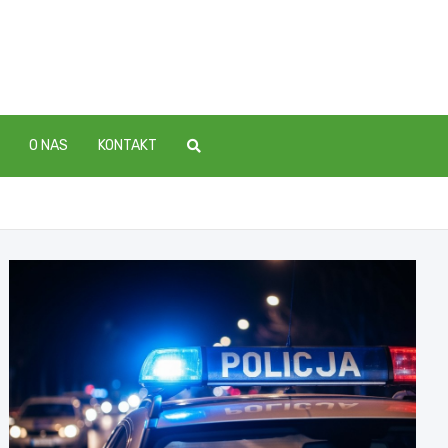
O NAS
KONTAKT