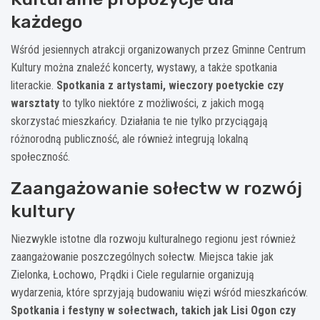
każdego
Wśród jesiennych atrakcji organizowanych przez Gminne Centrum
Kultury można znaleźć koncerty, wystawy, a także spotkania
literackie.
Spotkania z artystami, wieczory poetyckie czy
warsztaty
to tylko niektóre z możliwości, z jakich mogą
skorzystać mieszkańcy. Działania te nie tylko przyciągają
różnorodną publiczność, ale również integrują lokalną
społeczność.
Zaangażowanie sołectw w rozwój
kultury
Niezwykle istotne dla rozwoju kulturalnego regionu jest również
zaangażowanie poszczególnych sołectw. Miejsca takie jak
Zielonka, Łochowo, Prądki i Ciele regularnie organizują
wydarzenia, które sprzyjają budowaniu więzi wśród mieszkańców.
Spotkania i festyny w sołectwach, takich jak Lisi Ogon czy