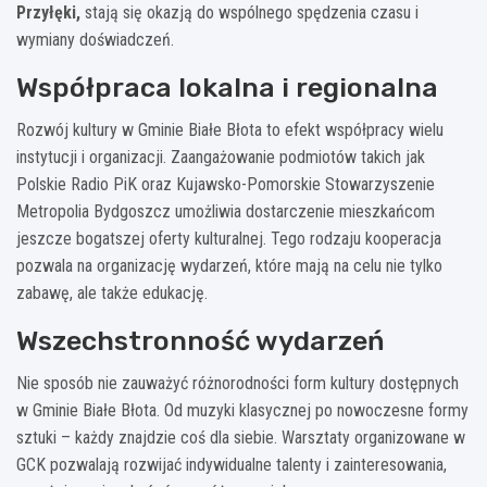
Przyłęki,
stają się okazją do wspólnego spędzenia czasu i
wymiany doświadczeń.
Współpraca lokalna i regionalna
Rozwój kultury w Gminie Białe Błota to efekt współpracy wielu
instytucji i organizacji. Zaangażowanie podmiotów takich jak
Polskie Radio PiK oraz Kujawsko-Pomorskie Stowarzyszenie
Metropolia Bydgoszcz umożliwia dostarczenie mieszkańcom
jeszcze bogatszej oferty kulturalnej. Tego rodzaju kooperacja
pozwala na organizację wydarzeń, które mają na celu nie tylko
zabawę, ale także edukację.
Wszechstronność wydarzeń
Nie sposób nie zauważyć różnorodności form kultury dostępnych
w Gminie Białe Błota. Od muzyki klasycznej po nowoczesne formy
sztuki – każdy znajdzie coś dla siebie. Warsztaty organizowane w
GCK pozwalają rozwijać indywidualne talenty i zainteresowania,