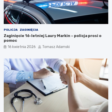
POLICJA
ZAGINIĘCIA
Zaginięcie 16-letniej Laury Markin – policja prosi o
pomoc
16 kwietnia 2026
Tomasz Adamski