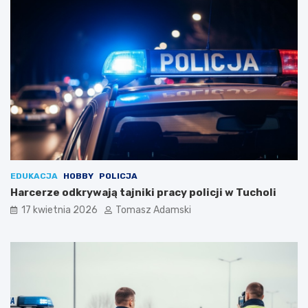
EDUKACJA
HOBBY
POLICJA
Harcerze odkrywają tajniki pracy policji w Tucholi
17 kwietnia 2026
Tomasz Adamski