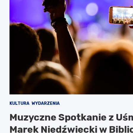
KULTURA
WYDARZENIA
Muzyczne Spotkanie z Uśm
Marek Niedźwiecki w Bibli