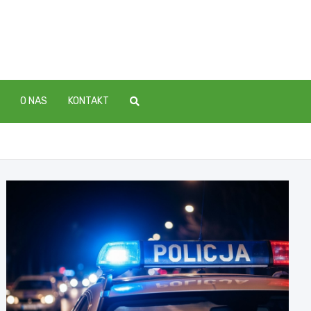
O NAS
KONTAKT