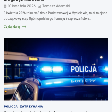
10 kwietnia 2026
Tomasz Adamski
9 kwietnia 2026 roku, w Szkole Podstawowej w Mycielewie, miał miejsce
początkowy etap Ogólnopolskiego Turnieju Bezpieczeństwa…
Czytaj dalej
POLICJA
ZATRZYMANIA