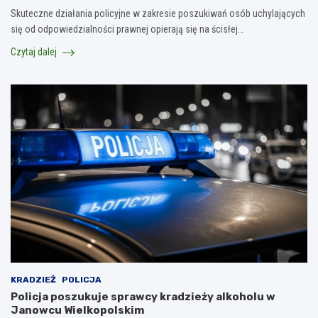
Skuteczne działania policyjne w zakresie poszukiwań osób uchylających
się od odpowiedzialności prawnej opierają się na ścisłej…
Czytaj dalej
KRADZIEŻ
POLICJA
Policja poszukuje sprawcy kradzieży alkoholu w
Janowcu Wielkopolskim