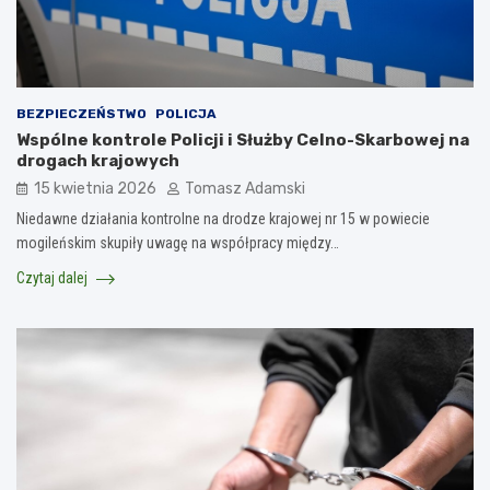
BEZPIECZEŃSTWO
POLICJA
Wspólne kontrole Policji i Służby Celno-Skarbowej na
drogach krajowych
15 kwietnia 2026
Tomasz Adamski
Niedawne działania kontrolne na drodze krajowej nr 15 w powiecie
mogileńskim skupiły uwagę na współpracy między…
Czytaj dalej