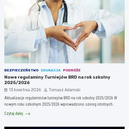
BEZPIECZEŃSTWO
EDUKACJA
PODRÓŻE
Nowe regulaminy Turniejów BRD na rok szkolny
2025/2026
13 kwietnia 2026
Tomasz Adamski
Aktualizacje regulaminów turniejów BRD na rok szkolny 2025/2026 W
nowym roku szkolnym 2025/2026 wprowadzono szereg istotnych…
Czytaj dalej