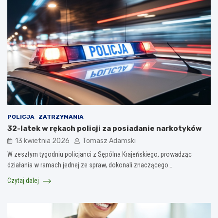
POLICJA
ZATRZYMANIA
32-latek w rękach policji za posiadanie narkotyków
13 kwietnia 2026
Tomasz Adamski
W zeszłym tygodniu policjanci z Sępólna Krajeńskiego, prowadząc
działania w ramach jednej ze spraw, dokonali znaczącego…
Czytaj dalej