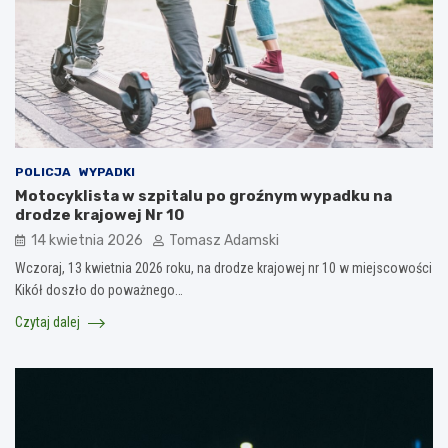
POLICJA
WYPADKI
Motocyklista w szpitalu po groźnym wypadku na
drodze krajowej Nr 10
14 kwietnia 2026
Tomasz Adamski
Wczoraj, 13 kwietnia 2026 roku, na drodze krajowej nr 10 w miejscowości
Kikół doszło do poważnego…
Czytaj dalej