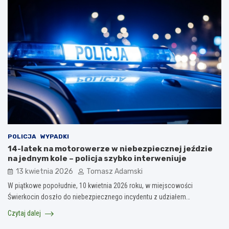
POLICJA
WYPADKI
14-latek na motorowerze w niebezpiecznej jeździe
na jednym kole – policja szybko interweniuje
13 kwietnia 2026
Tomasz Adamski
W piątkowe popołudnie, 10 kwietnia 2026 roku, w miejscowości
Świerkocin doszło do niebezpiecznego incydentu z udziałem…
Czytaj dalej