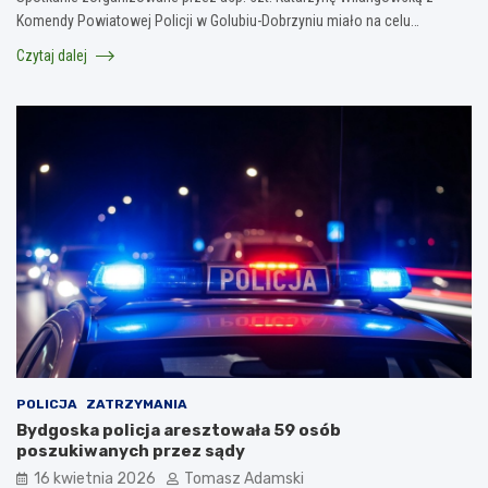
Komendy Powiatowej Policji w Golubiu-Dobrzyniu miało na celu…
Czytaj dalej
POLICJA
ZATRZYMANIA
Bydgoska policja aresztowała 59 osób
poszukiwanych przez sądy
16 kwietnia 2026
Tomasz Adamski