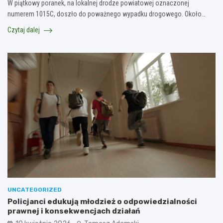
W piątkowy poranek, na lokalnej drodze powiatowej oznaczonej
numerem 1015C, doszło do poważnego wypadku drogowego. Około…
Czytaj dalej
UNCATEGORIZED
Policjanci edukują młodzież o odpowiedzialności
prawnej i konsekwencjach działań