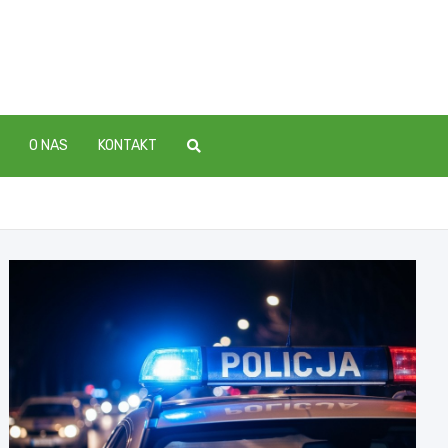
O NAS
KONTAKT