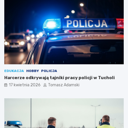
EDUKACJA
HOBBY
POLICJA
Harcerze odkrywają tajniki pracy policji w Tucholi
17 kwietnia 2026
Tomasz Adamski