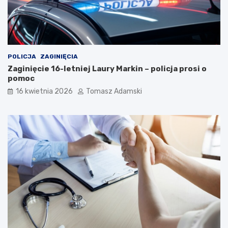
POLICJA
ZAGINIĘCIA
Zaginięcie 16-letniej Laury Markin – policja prosi o
pomoc
16 kwietnia 2026
Tomasz Adamski