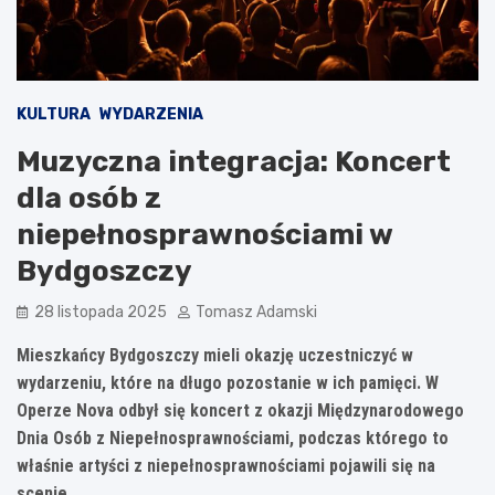
KULTURA
WYDARZENIA
Muzyczna integracja: Koncert
dla osób z
niepełnosprawnościami w
Bydgoszczy
28 listopada 2025
Tomasz Adamski
Mieszkańcy Bydgoszczy mieli okazję uczestniczyć w
wydarzeniu, które na długo pozostanie w ich pamięci. W
Operze Nova odbył się koncert z okazji Międzynarodowego
Dnia Osób z Niepełnosprawnościami, podczas którego to
właśnie artyści z niepełnosprawnościami pojawili się na
scenie.