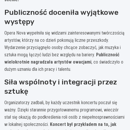
Publiczność doceniła wyjątkowe
występy
Opera Nova wypełniła się widzami zainteresowanymi twórczością
artystów, którzy na co dzień pokonują liczne przeszkody.
Wydarzenie przyciągnęło osoby chcące zobaczyć, jak muzyka i
sztuka mogą łączyć ludzi bez względu na bariery.
Publiczność
wielokrotnie nagradzała artystów owacjami
, co świadczyło o
dużym uznaniu dla ich pracy i talentu.
Siła wspólnoty i integracji przez
sztukę
Organizatorzy zadbali, by każdy uczestnik koncertu poczuł się
ważny. Dzięki starannie przygotowanemu programowi, wieczór
stał się okazją do podkreślenia roli osób z niepełnosprawnościami
w lokalnej społeczności.
Koncert był przykładem na to, jak