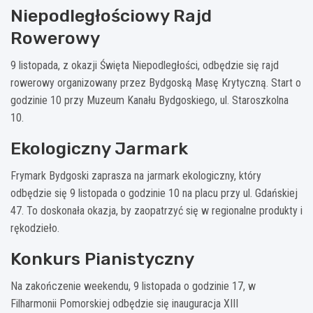
Niepodległościowy Rajd
Rowerowy
9 listopada, z okazji Święta Niepodległości, odbędzie się rajd
rowerowy organizowany przez Bydgoską Masę Krytyczną. Start o
godzinie 10 przy Muzeum Kanału Bydgoskiego, ul. Staroszkolna
10.
Ekologiczny Jarmark
Frymark Bydgoski zaprasza na jarmark ekologiczny, który
odbędzie się 9 listopada o godzinie 10 na placu przy ul. Gdańskiej
47. To doskonała okazja, by zaopatrzyć się w regionalne produkty i
rękodzieło.
Konkurs Pianistyczny
Na zakończenie weekendu, 9 listopada o godzinie 17, w
Filharmonii Pomorskiej odbędzie się inauguracja XIII