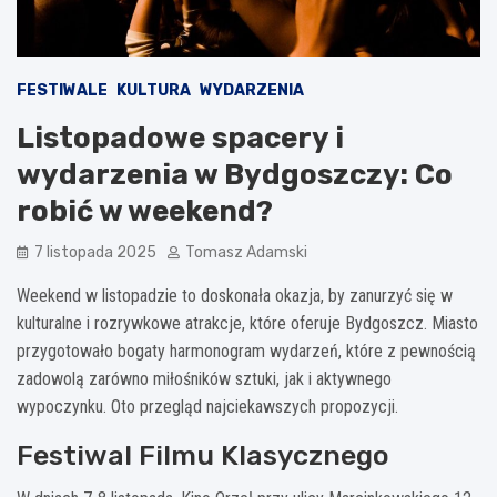
FESTIWALE
KULTURA
WYDARZENIA
Listopadowe spacery i
wydarzenia w Bydgoszczy: Co
robić w weekend?
7 listopada 2025
Tomasz Adamski
Weekend w listopadzie to doskonała okazja, by zanurzyć się w
kulturalne i rozrywkowe atrakcje, które oferuje Bydgoszcz. Miasto
przygotowało bogaty harmonogram wydarzeń, które z pewnością
zadowolą zarówno miłośników sztuki, jak i aktywnego
wypoczynku. Oto przegląd najciekawszych propozycji.
Festiwal Filmu Klasycznego