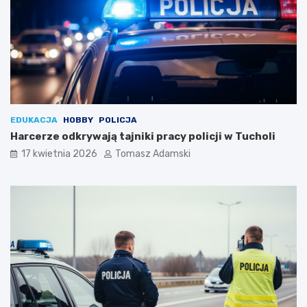
EDUKACJA
HOBBY
POLICJA
Harcerze odkrywają tajniki pracy policji w Tucholi
17 kwietnia 2026
Tomasz Adamski