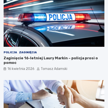
POLICJA
ZAGINIĘCIA
Zaginięcie 16-letniej Laury Markin – policja prosi o
pomoc
16 kwietnia 2026
Tomasz Adamski