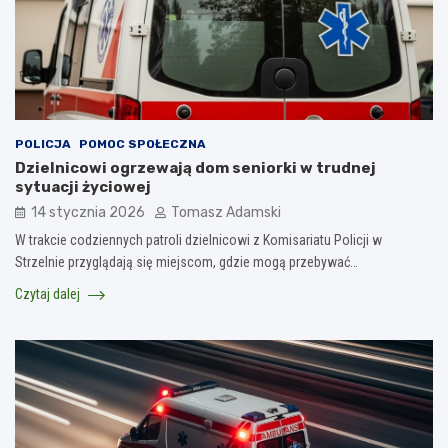
POLICJA
POMOC SPOŁECZNA
Dzielnicowi ogrzewają dom seniorki w trudnej
sytuacji życiowej
14 stycznia 2026
Tomasz Adamski
W trakcie codziennych patroli dzielnicowi z Komisariatu Policji w
Strzelnie przyglądają się miejscom, gdzie mogą przebywać…
Czytaj dalej