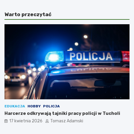
Warto przeczytać
EDUKACJA
HOBBY
POLICJA
Harcerze odkrywają tajniki pracy policji w Tucholi
17 kwietnia 2026
Tomasz Adamski