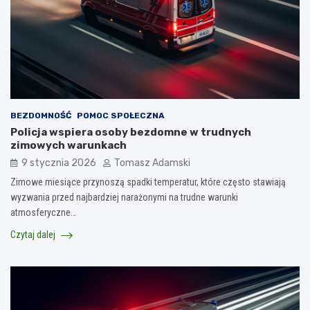
BEZDOMNOŚĆ
POMOC SPOŁECZNA
Policja wspiera osoby bezdomne w trudnych
zimowych warunkach
9 stycznia 2026
Tomasz Adamski
Zimowe miesiące przynoszą spadki temperatur, które często stawiają
wyzwania przed najbardziej narażonymi na trudne warunki
atmosferyczne…
Czytaj dalej