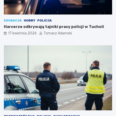
EDUKACJA
HOBBY
POLICJA
Harcerze odkrywają tajniki pracy policji w Tucholi
17 kwietnia 2026
Tomasz Adamski