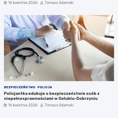
16 kwietnia 2026
Tomasz Adamski
BEZPIECZEŃSTWO
POLICJA
Policjantka edukuje o bezpieczeństwie osób z
niepełnosprawnościami w Golubiu-Dobrzyniu
16 kwietnia 2026
Tomasz Adamski