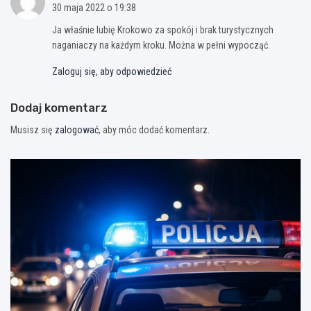
30 maja 2022 o 19:38
Ja właśnie lubię Krokowo za spokój i brak turystycznych
naganiaczy na każdym kroku. Można w pełni wypocząć.
Zaloguj się, aby odpowiedzieć
Dodaj komentarz
Musisz się
zalogować
, aby móc dodać komentarz.