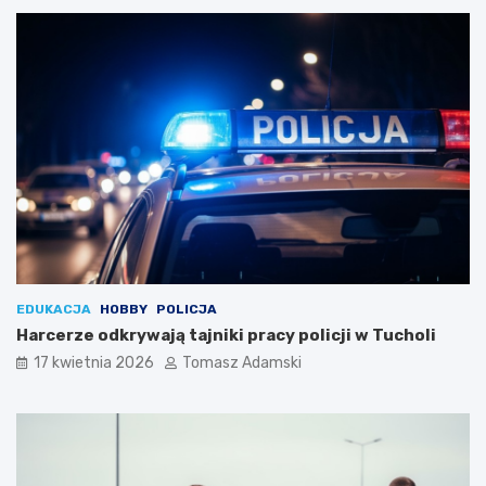
EDUKACJA
HOBBY
POLICJA
Harcerze odkrywają tajniki pracy policji w Tucholi
17 kwietnia 2026
Tomasz Adamski