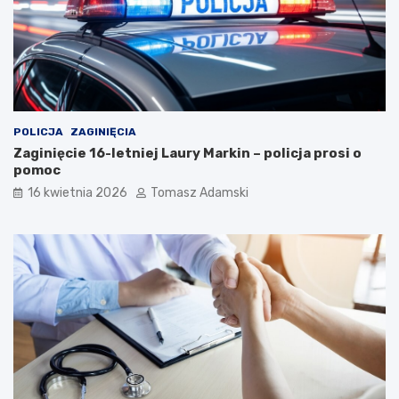
POLICJA
ZAGINIĘCIA
Zaginięcie 16-letniej Laury Markin – policja prosi o
pomoc
16 kwietnia 2026
Tomasz Adamski