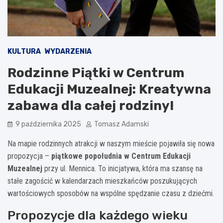
KULTURA
WYDARZENIA
Rodzinne Piątki w Centrum
Edukacji Muzealnej: Kreatywna
zabawa dla całej rodziny!
9 października 2025
Tomasz Adamski
Na mapie rodzinnych atrakcji w naszym mieście pojawiła się nowa
propozycja –
piątkowe popołudnia w Centrum Edukacji
Muzealnej
przy ul. Mennica. To inicjatywa, która ma szansę na
stałe zagościć w kalendarzach mieszkańców poszukujących
wartościowych sposobów na wspólne spędzanie czasu z dziećmi.
Propozycje dla każdego wieku