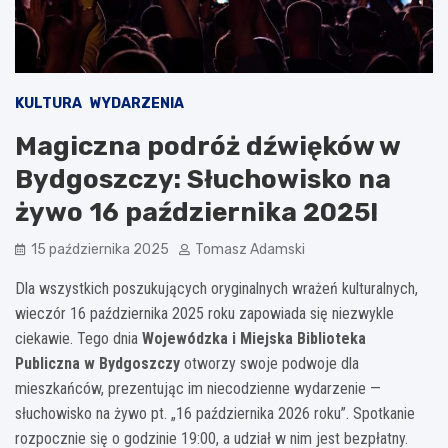
KULTURA
WYDARZENIA
Magiczna podróż dźwięków w
Bydgoszczy: Słuchowisko na
żywo 16 października 2025!
15 października 2025
Tomasz Adamski
Dla wszystkich poszukujących oryginalnych wrażeń kulturalnych,
wieczór 16 października 2025 roku zapowiada się niezwykle
ciekawie. Tego dnia
Wojewódzka i Miejska Biblioteka
Publiczna w Bydgoszczy
otworzy swoje podwoje dla
mieszkańców, prezentując im niecodzienne wydarzenie —
słuchowisko na żywo pt. „16 października 2026 roku”. Spotkanie
rozpocznie się o godzinie 19:00, a udział w nim jest bezpłatny.