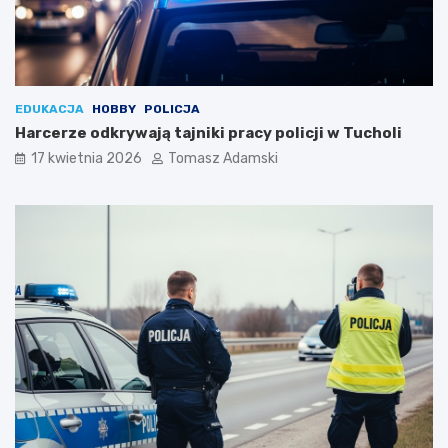
EDUKACJA
HOBBY
POLICJA
Harcerze odkrywają tajniki pracy policji w Tucholi
17 kwietnia 2026
Tomasz Adamski