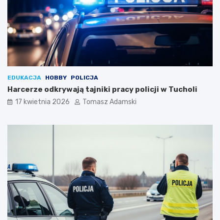
EDUKACJA
HOBBY
POLICJA
Harcerze odkrywają tajniki pracy policji w Tucholi
17 kwietnia 2026
Tomasz Adamski