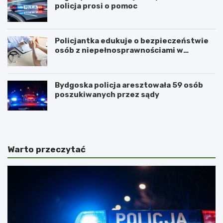
policja prosi o pomoc
Policjantka edukuje o bezpieczeństwie
osób z niepełnosprawnościami w
Golubiu-Dobrzyniu
Bydgoska policja aresztowała 59 osób
poszukiwanych przez sądy
Warto przeczytać