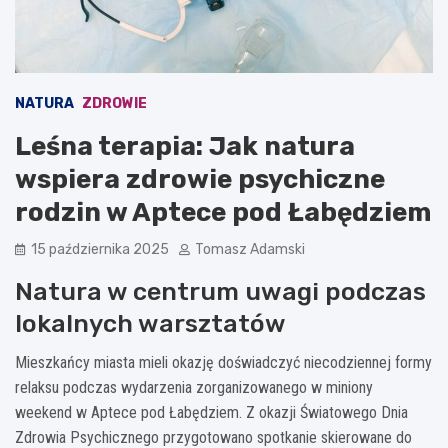
NATURA
ZDROWIE
Leśna terapia: Jak natura
wspiera zdrowie psychiczne
rodzin w Aptece pod Łabędziem
15 października 2025
Tomasz Adamski
Natura w centrum uwagi podczas
lokalnych warsztatów
Mieszkańcy miasta mieli okazję doświadczyć niecodziennej formy
relaksu podczas wydarzenia zorganizowanego w miniony
weekend w Aptece pod Łabędziem. Z okazji Światowego Dnia
Zdrowia Psychicznego przygotowano spotkanie skierowane do