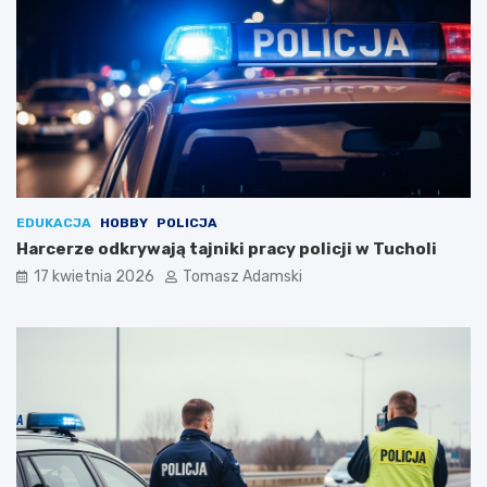
EDUKACJA
HOBBY
POLICJA
Harcerze odkrywają tajniki pracy policji w Tucholi
17 kwietnia 2026
Tomasz Adamski