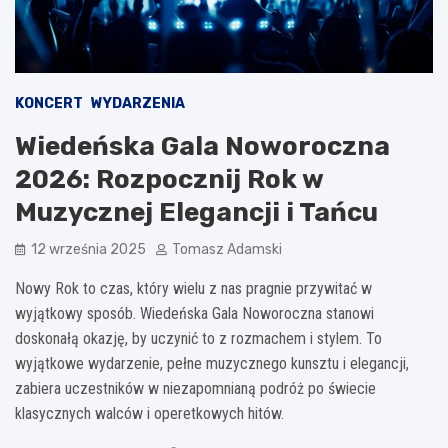
KONCERT
WYDARZENIA
Wiedeńska Gala Noworoczna
2026: Rozpocznij Rok w
Muzycznej Elegancji i Tańcu
12 września 2025
Tomasz Adamski
Nowy Rok to czas, który wielu z nas pragnie przywitać w
wyjątkowy sposób. Wiedeńska Gala Noworoczna stanowi
doskonałą okazję, by uczynić to z rozmachem i stylem. To
wyjątkowe wydarzenie, pełne muzycznego kunsztu i elegancji,
zabiera uczestników w niezapomnianą podróż po świecie
klasycznych walców i operetkowych hitów.