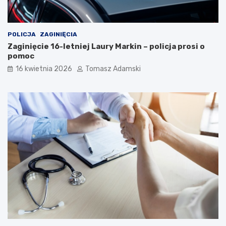
POLICJA
ZAGINIĘCIA
Zaginięcie 16-letniej Laury Markin – policja prosi o
pomoc
16 kwietnia 2026
Tomasz Adamski