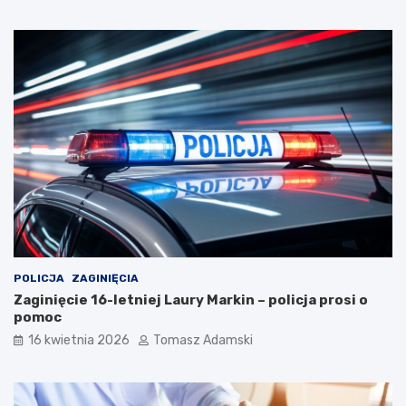
POLICJA
ZAGINIĘCIA
Zaginięcie 16-letniej Laury Markin – policja prosi o
pomoc
16 kwietnia 2026
Tomasz Adamski