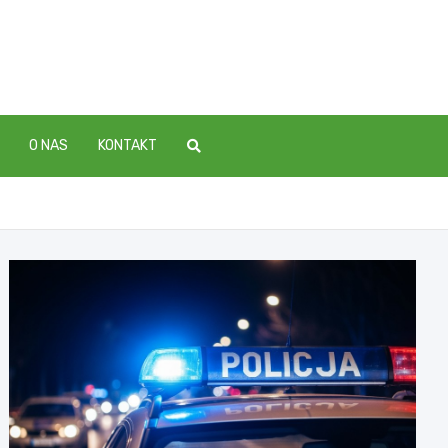
O NAS
KONTAKT