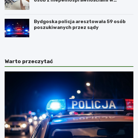
Golubiu-Dobrzyniu
Bydgoska policja aresztowała 59 osób
poszukiwanych przez sądy
Warto przeczytać