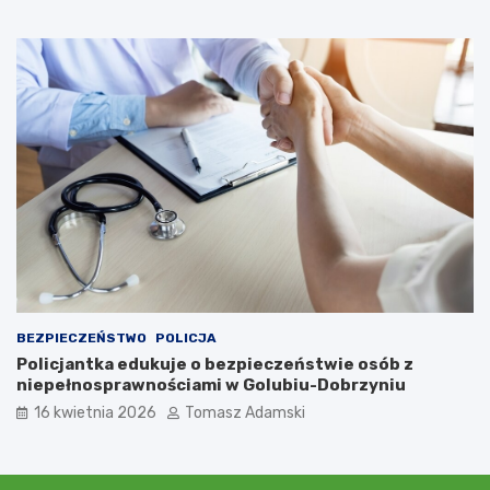
BEZPIECZEŃSTWO
POLICJA
Policjantka edukuje o bezpieczeństwie osób z
niepełnosprawnościami w Golubiu-Dobrzyniu
16 kwietnia 2026
Tomasz Adamski