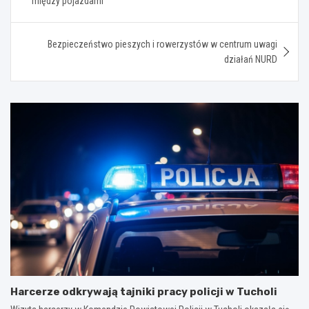
między pojazdami
Bezpieczeństwo pieszych i rowerzystów w centrum uwagi
działań NURD
Harcerze odkrywają tajniki pracy policji w Tucholi