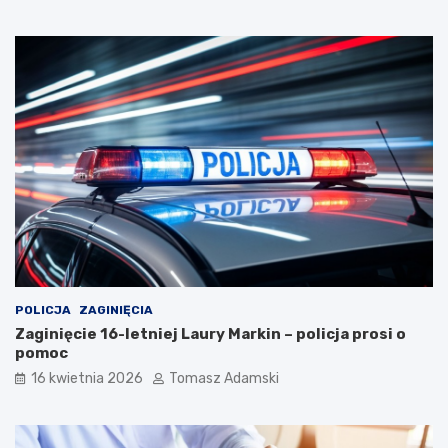
POLICJA
ZAGINIĘCIA
Zaginięcie 16-letniej Laury Markin – policja prosi o
pomoc
16 kwietnia 2026
Tomasz Adamski