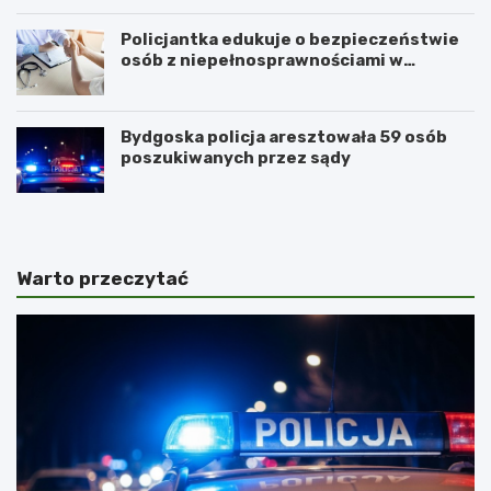
Policjantka edukuje o bezpieczeństwie
osób z niepełnosprawnościami w
Golubiu-Dobrzyniu
Bydgoska policja aresztowała 59 osób
poszukiwanych przez sądy
Warto przeczytać