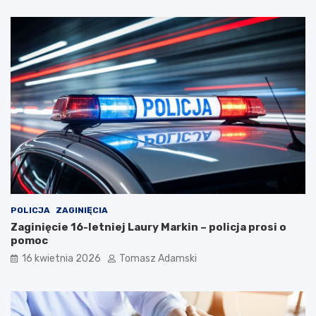
POLICJA
ZAGINIĘCIA
Zaginięcie 16-letniej Laury Markin – policja prosi o
pomoc
16 kwietnia 2026
Tomasz Adamski