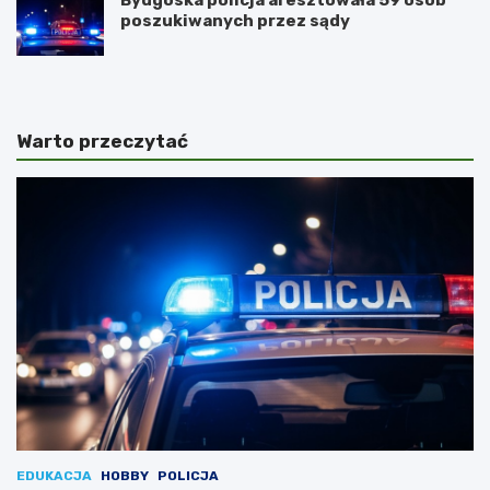
poszukiwanych przez sądy
Warto przeczytać
EDUKACJA
HOBBY
POLICJA