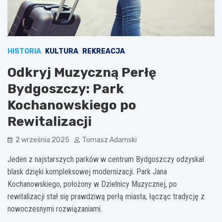
HISTORIA
KULTURA
REKREACJA
Odkryj Muzyczną Perłę
Bydgoszczy: Park
Kochanowskiego po
Rewitalizacji
2 września 2025
Tomasz Adamski
Jeden z najstarszych parków w centrum Bydgoszczy odzyskał
blask dzięki kompleksowej modernizacji. Park Jana
Kochanowskiego, położony w Dzielnicy Muzycznej, po
rewitalizacji stał się prawdziwą perłą miasta, łącząc tradycję z
nowoczesnymi rozwiązaniami.