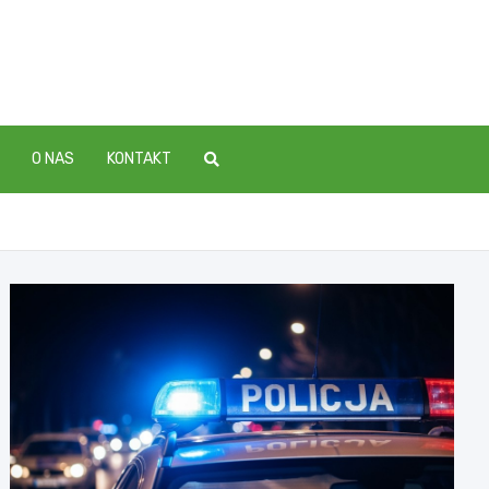
O NAS
KONTAKT