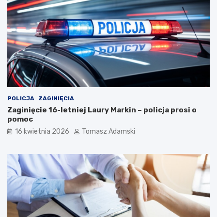
POLICJA
ZAGINIĘCIA
Zaginięcie 16-letniej Laury Markin – policja prosi o
pomoc
16 kwietnia 2026
Tomasz Adamski