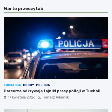
Warto przeczytać
EDUKACJA
HOBBY
POLICJA
Harcerze odkrywają tajniki pracy policji w Tucholi
17 kwietnia 2026
Tomasz Adamski