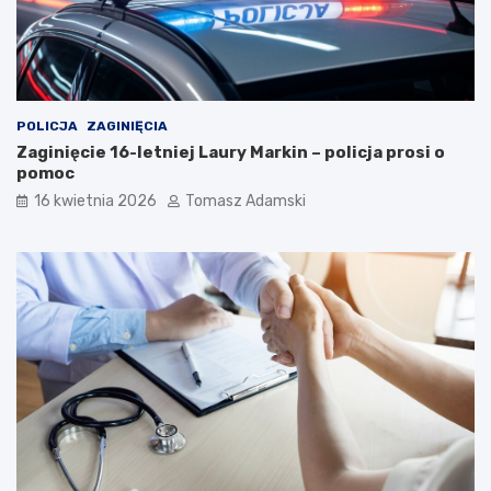
POLICJA
ZAGINIĘCIA
Zaginięcie 16-letniej Laury Markin – policja prosi o
pomoc
16 kwietnia 2026
Tomasz Adamski