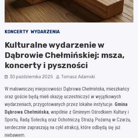
KONCERTY
WYDARZENIA
Kulturalne wydarzenie w
Dąbrowie Chełmińskiej: msza,
koncerty i pyszności
30 października 2025
Tomasz Adamski
W malowniczej miejscowości Dąbrowa Chełmińska, mieszkańcy
oraz goście będą mieli okazję uczestniczyć w wyjątkowych
wydarzeniach, przygotowanych przez lokalne instytucje.
Gmina
Dąbrowa Chełmińska
, wspólnie z Gminnym Ośrodkiem Kultury i
Sportu, Radą Sołecką oraz Ochotniczą Strażą Pożarną w Czarżu,
serdecznie zapraszają na cykl atrakcji, które odbędą się już
niebawem.