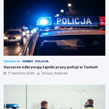
EDUKACJA
HOBBY
POLICJA
Harcerze odkrywają tajniki pracy policji w Tucholi
17 kwietnia 2026
Tomasz Adamski