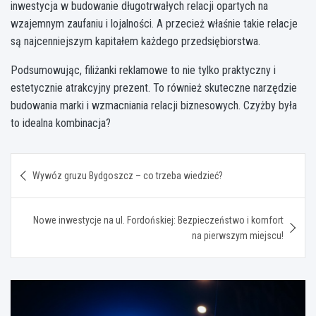
inwestycja w budowanie długotrwałych relacji opartych na
wzajemnym zaufaniu i lojalności. A przecież właśnie takie relacje
są najcenniejszym kapitałem każdego przedsiębiorstwa.
Podsumowując, filiżanki reklamowe to nie tylko praktyczny i
estetycznie atrakcyjny prezent. To również skuteczne narzędzie
budowania marki i wzmacniania relacji biznesowych. Czyżby była
to idealna kombinacja?
Nawigacja
Wywóz gruzu Bydgoszcz – co trzeba wiedzieć?
wpisu
Nowe inwestycje na ul. Fordońskiej: Bezpieczeństwo i komfort
na pierwszym miejscu!