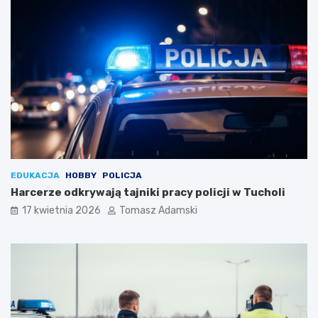
EDUKACJA
HOBBY
POLICJA
Harcerze odkrywają tajniki pracy policji w Tucholi
17 kwietnia 2026
Tomasz Adamski