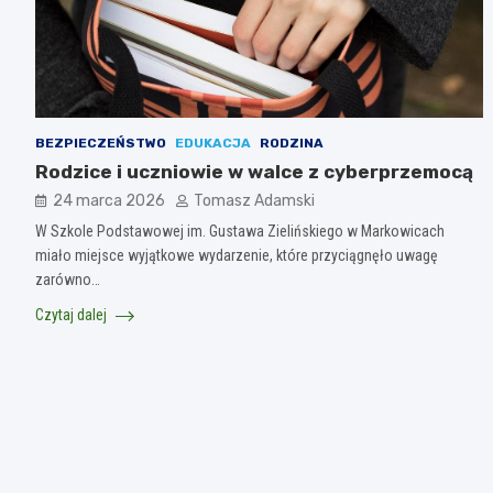
BEZPIECZEŃSTWO
EDUKACJA
RODZINA
Rodzice i uczniowie w walce z cyberprzemocą
24 marca 2026
Tomasz Adamski
W Szkole Podstawowej im. Gustawa Zielińskiego w Markowicach
miało miejsce wyjątkowe wydarzenie, które przyciągnęło uwagę
zarówno…
Czytaj dalej