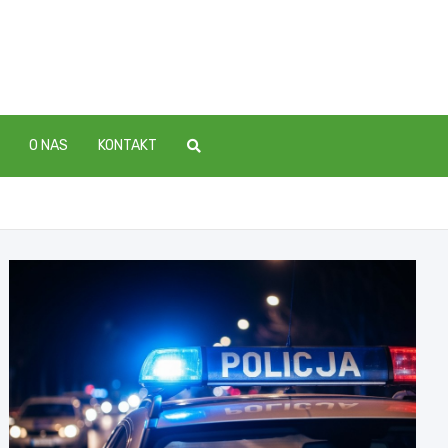
O NAS
KONTAKT