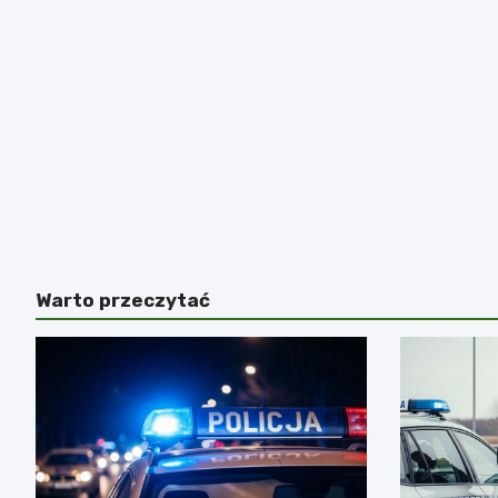
Warto przeczytać