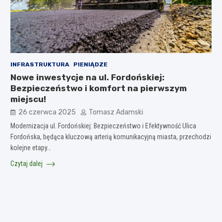
INFRASTRUKTURA
PIENIĄDZE
Nowe inwestycje na ul. Fordońskiej:
Bezpieczeństwo i komfort na pierwszym
miejscu!
26 czerwca 2025
Tomasz Adamski
Modernizacja ul. Fordońskiej: Bezpieczeństwo i Efektywność Ulica
Fordońska, będąca kluczową arterią komunikacyjną miasta, przechodzi
kolejne etapy…
Czytaj dalej