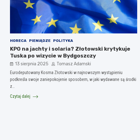
HORECA
PIENIĄDZE
POLITYKA
KPO na jachty i solaria? Złotowski krytykuje
Tuska po wizycie w Bydgoszczy
13 sierpnia 2025
Tomasz Adamski
Eurodeputowany Kosma Złotowski w najnowszym wystąpieniu
podkreśla swoje zaniepokojenie sposobem, w jaki wydawane są środki
z…
Czytaj dalej