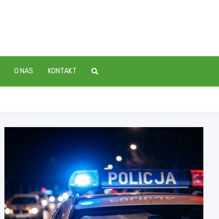
O NAS
KONTAKT