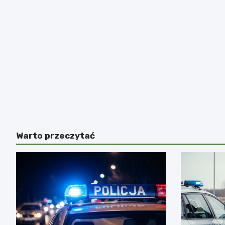
Warto przeczytać