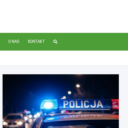
O NAS
KONTAKT