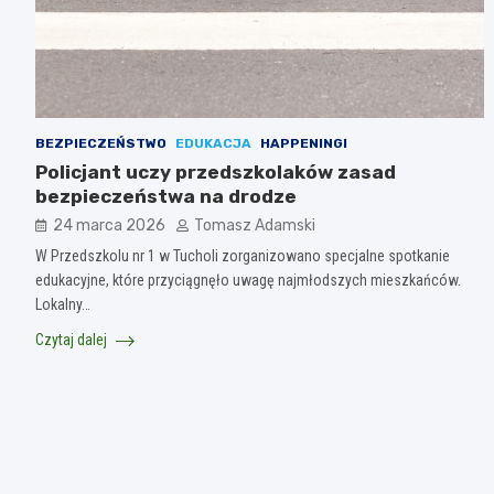
BEZPIECZEŃSTWO
EDUKACJA
HAPPENINGI
Policjant uczy przedszkolaków zasad
bezpieczeństwa na drodze
24 marca 2026
Tomasz Adamski
W Przedszkolu nr 1 w Tucholi zorganizowano specjalne spotkanie
edukacyjne, które przyciągnęło uwagę najmłodszych mieszkańców.
Lokalny…
Czytaj dalej