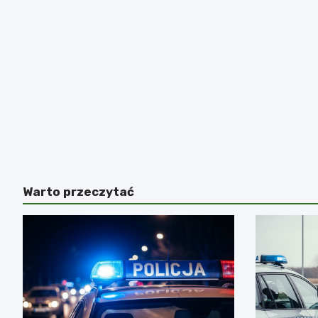
Warto przeczytać