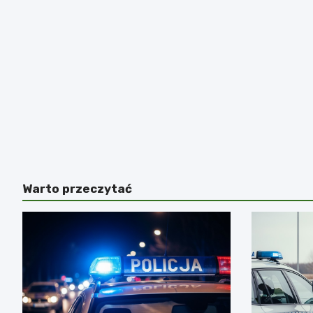
Warto przeczytać