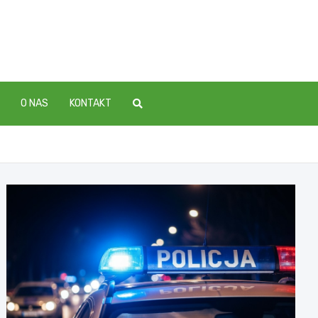
O NAS
KONTAKT