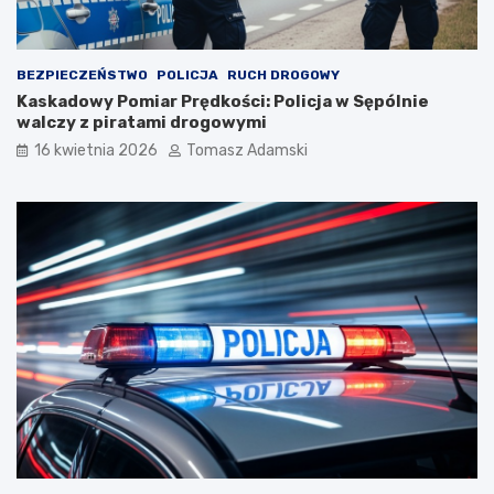
BEZPIECZEŃSTWO
POLICJA
RUCH DROGOWY
Kaskadowy Pomiar Prędkości: Policja w Sępólnie
walczy z piratami drogowymi
16 kwietnia 2026
Tomasz Adamski