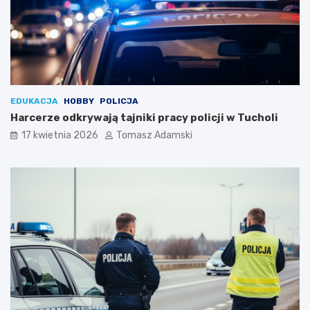
EDUKACJA
HOBBY
POLICJA
Harcerze odkrywają tajniki pracy policji w Tucholi
17 kwietnia 2026
Tomasz Adamski