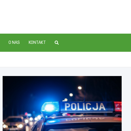
O NAS
KONTAKT