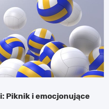
: Piknik i emocjonujące