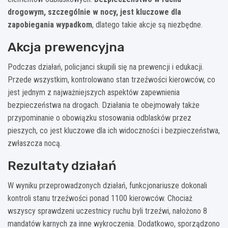
drogowym, szczególnie w nocy, jest kluczowe dla
zapobiegania wypadkom
, dlatego takie akcje są niezbędne.
Akcja prewencyjna
Podczas działań, policjanci skupili się na prewencji i edukacji.
Przede wszystkim, kontrolowano stan trzeźwości kierowców, co
jest jednym z najważniejszych aspektów zapewnienia
bezpieczeństwa na drogach. Działania te obejmowały także
przypominanie o obowiązku stosowania odblasków przez
pieszych, co jest kluczowe dla ich widoczności i bezpieczeństwa,
zwłaszcza nocą.
Rezultaty działań
W wyniku przeprowadzonych działań, funkcjonariusze dokonali
kontroli stanu trzeźwości ponad 1100 kierowców. Chociaż
wszyscy sprawdzeni uczestnicy ruchu byli trzeźwi, nałożono 8
mandatów karnych za inne wykroczenia. Dodatkowo, sporządzono