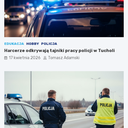
EDUKACJA
HOBBY
POLICJA
Harcerze odkrywają tajniki pracy policji w Tucholi
17 kwietnia 2026
Tomasz Adamski