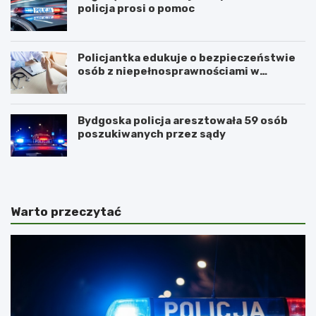
policja prosi o pomoc
Policjantka edukuje o bezpieczeństwie
osób z niepełnosprawnościami w
Golubiu-Dobrzyniu
Bydgoska policja aresztowała 59 osób
poszukiwanych przez sądy
Warto przeczytać