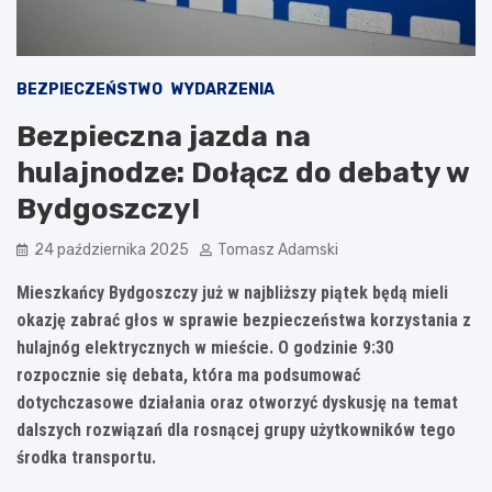
BEZPIECZEŃSTWO
WYDARZENIA
Bezpieczna jazda na
hulajnodze: Dołącz do debaty w
Bydgoszczy!
24 października 2025
Tomasz Adamski
Mieszkańcy Bydgoszczy już w najbliższy piątek będą mieli
okazję zabrać głos w sprawie bezpieczeństwa korzystania z
hulajnóg elektrycznych w mieście. O godzinie 9:30
rozpocznie się debata, która ma podsumować
dotychczasowe działania oraz otworzyć dyskusję na temat
dalszych rozwiązań dla rosnącej grupy użytkowników tego
środka transportu.