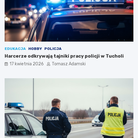
EDUKACJA
HOBBY
POLICJA
Harcerze odkrywają tajniki pracy policji w Tucholi
17 kwietnia 2026
Tomasz Adamski