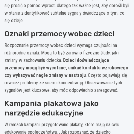
się prosić o pomoc wprost, dlatego tak ważne jest, aby dorośli byli
w stanie zidentyfikować subtelne sygnały świadczące o tym, co
się dzieje.
Oznaki przemocy wobec dzieci
Rozpoznanie przemocy wobec dzieci wymaga czujności na
różnorodne oznaki. Mogą to być zarówno fizyczne ślady, jak i
zmiany w zachowaniu dziecka.
Dzieci doświadczające
przemocy mogą być wycofane, unikać kontaktu wzrokowego
czy wykazywać nagłe zmiany w nastroju
. Często pojawiają się
również problemy ze snem i koncentracją. Obserwowanie tych
sygnałów jest kluczowe, aby móc odpowiednio zareagować.
Kampania plakatowa jako
narzędzie edukacyjne
W ramach kampanii przygotowano plakaty, które mają na celu
edukowanie społeczeństwa. „Jak rozpoznać, że dziecko