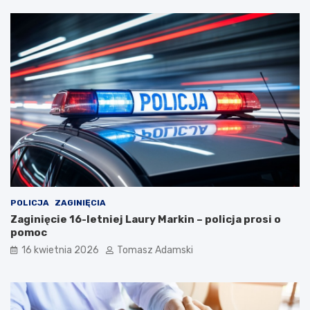
POLICJA
ZAGINIĘCIA
Zaginięcie 16-letniej Laury Markin – policja prosi o
pomoc
16 kwietnia 2026
Tomasz Adamski