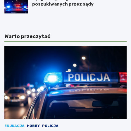
poszukiwanych przez sądy
Warto przeczytać
EDUKACJA
HOBBY
POLICJA