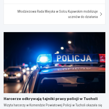
Młodzieżowa Rada Miejska w Solcu Kujawskim mobilizuje
uczniów do działania
Harcerze odkrywają tajniki pracy policji w Tucholi
Wizyta harcerzy w Komendzie Powiatowej Policji w Tucholi okazała się