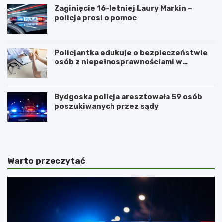
Zaginięcie 16-letniej Laury Markin –
policja prosi o pomoc
Policjantka edukuje o bezpieczeństwie
osób z niepełnosprawnościami w
Golubiu-Dobrzyniu
Bydgoska policja aresztowała 59 osób
poszukiwanych przez sądy
Warto przeczytać