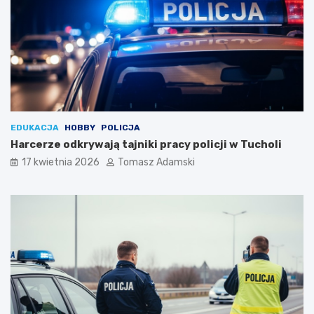
EDUKACJA
HOBBY
POLICJA
Harcerze odkrywają tajniki pracy policji w Tucholi
17 kwietnia 2026
Tomasz Adamski