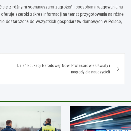
ć się z różnymi scenariuszami zagrożeń i sposobami reagowania na
 oferuje szeroki zakres informacji na temat przygotowania na różne
tanie dostarczona do wszystkich gospodarstw domowych w Polsce,
Dzień Edukacji Narodowej: Nowi Profesorowie Oświaty i
nagrody dla nauczycieli