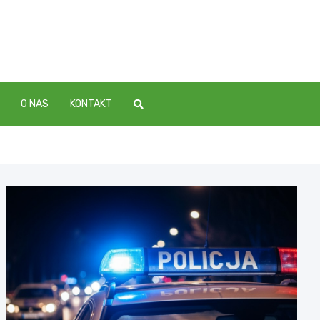
O NAS
KONTAKT