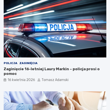
POLICJA
ZAGINIĘCIA
Zaginięcie 16-letniej Laury Markin – policja prosi o
pomoc
16 kwietnia 2026
Tomasz Adamski