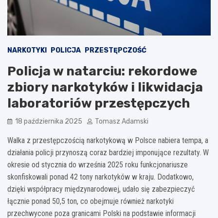
NARKOTYKI
POLICJA
PRZESTĘPCZOŚĆ
Policja w natarciu: rekordowe
zbiory narkotyków i likwidacja
laboratoriów przestępczych
18 października 2025
Tomasz Adamski
Walka z przestępczością narkotykową w Polsce nabiera tempa, a
działania policji przynoszą coraz bardziej imponujące rezultaty. W
okresie od stycznia do września 2025 roku funkcjonariusze
skonfiskowali ponad 42 tony narkotyków w kraju. Dodatkowo,
dzięki współpracy międzynarodowej, udało się zabezpieczyć
łącznie ponad 50,5 ton, co obejmuje również narkotyki
przechwycone poza granicami Polski na podstawie informacji