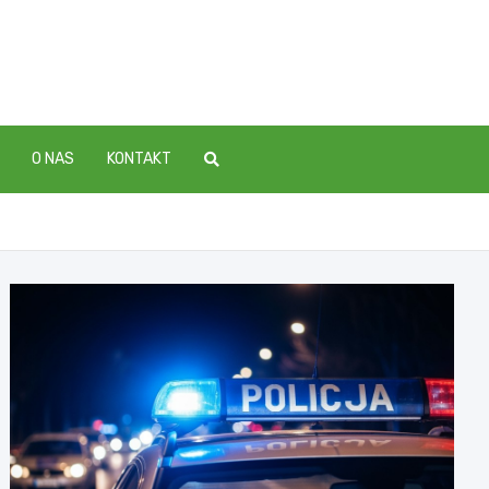
O NAS
KONTAKT