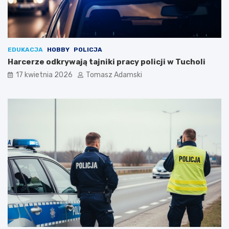
EDUKACJA
HOBBY
POLICJA
Harcerze odkrywają tajniki pracy policji w Tucholi
17 kwietnia 2026
Tomasz Adamski