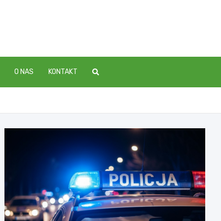
O NAS
KONTAKT