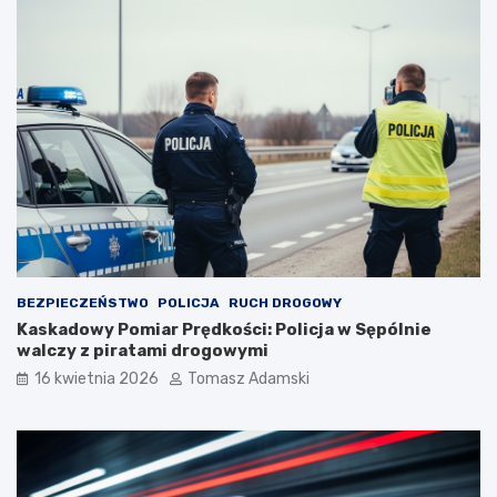
BEZPIECZEŃSTWO
POLICJA
RUCH DROGOWY
Kaskadowy Pomiar Prędkości: Policja w Sępólnie
walczy z piratami drogowymi
16 kwietnia 2026
Tomasz Adamski