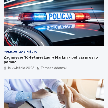
POLICJA
ZAGINIĘCIA
Zaginięcie 16-letniej Laury Markin – policja prosi o
pomoc
16 kwietnia 2026
Tomasz Adamski