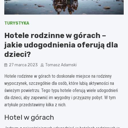
TURYSTYKA
Hotele rodzinne w górach –
jakie udogodnienia oferują dla
dzieci?
27 marca 2023
Tomasz Adamski
Hotele rodzinne w górach to doskonałe miejsce na rodzinny
wypoczynek, szczególnie dla osób, które lubią aktywności na
świeżym powietrzu. Tego typu hotele oferują wiele udogodnień
dla dzieci, aby zapewnić im wygodny i przyjazny pobyt. W tym
artykule przedstawimy kilka z nich.
Hotel w górach