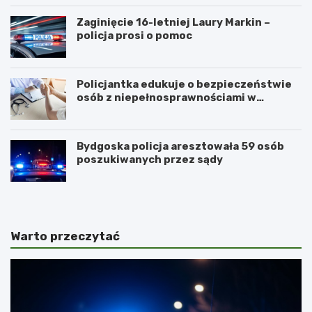
Zaginięcie 16-letniej Laury Markin –
policja prosi o pomoc
Policjantka edukuje o bezpieczeństwie
osób z niepełnosprawnościami w
Golubiu-Dobrzyniu
Bydgoska policja aresztowała 59 osób
poszukiwanych przez sądy
Warto przeczytać