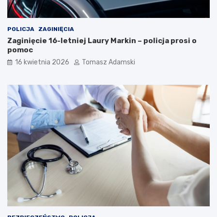
POLICJA
ZAGINIĘCIA
Zaginięcie 16-letniej Laury Markin – policja prosi o
pomoc
16 kwietnia 2026
Tomasz Adamski