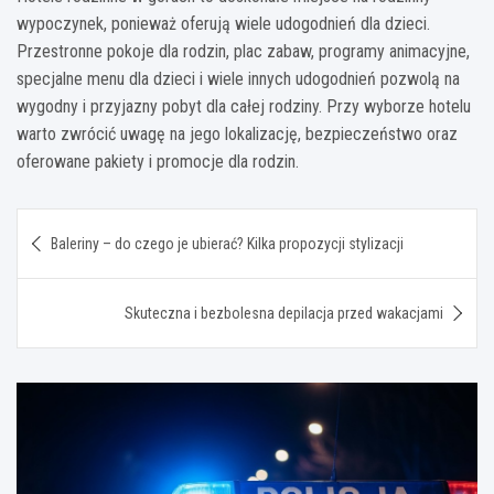
wypoczynek, ponieważ oferują wiele udogodnień dla dzieci.
Przestronne pokoje dla rodzin, plac zabaw, programy animacyjne,
specjalne menu dla dzieci i wiele innych udogodnień pozwolą na
wygodny i przyjazny pobyt dla całej rodziny. Przy wyborze hotelu
warto zwrócić uwagę na jego lokalizację, bezpieczeństwo oraz
oferowane pakiety i promocje dla rodzin.
Nawigacja
Baleriny – do czego je ubierać? Kilka propozycji stylizacji
wpisu
Skuteczna i bezbolesna depilacja przed wakacjami