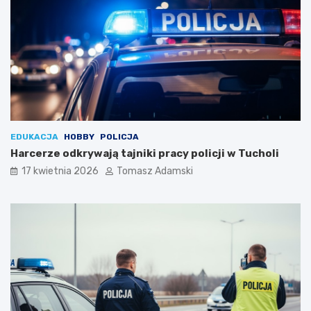
EDUKACJA
HOBBY
POLICJA
Harcerze odkrywają tajniki pracy policji w Tucholi
17 kwietnia 2026
Tomasz Adamski