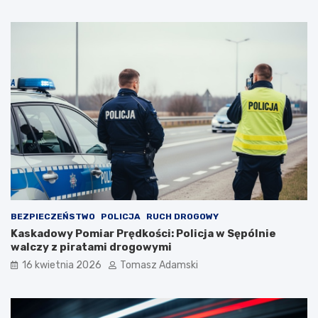
BEZPIECZEŃSTWO
POLICJA
RUCH DROGOWY
Kaskadowy Pomiar Prędkości: Policja w Sępólnie
walczy z piratami drogowymi
16 kwietnia 2026
Tomasz Adamski