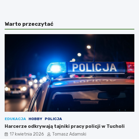
Warto przeczytać
EDUKACJA
HOBBY
POLICJA
Harcerze odkrywają tajniki pracy policji w Tucholi
17 kwietnia 2026
Tomasz Adamski