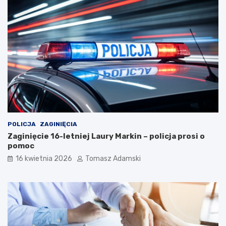
POLICJA
ZAGINIĘCIA
Zaginięcie 16-letniej Laury Markin – policja prosi o
pomoc
16 kwietnia 2026
Tomasz Adamski