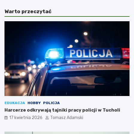
Warto przeczytać
EDUKACJA
HOBBY
POLICJA
Harcerze odkrywają tajniki pracy policji w Tucholi
17 kwietnia 2026
Tomasz Adamski