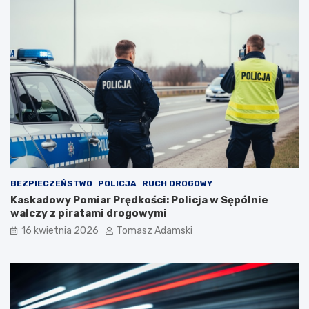
BEZPIECZEŃSTWO
POLICJA
RUCH DROGOWY
Kaskadowy Pomiar Prędkości: Policja w Sępólnie
walczy z piratami drogowymi
16 kwietnia 2026
Tomasz Adamski