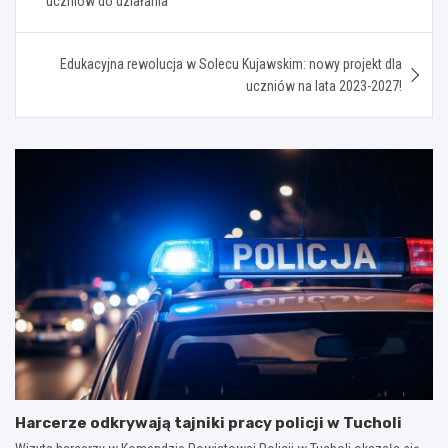
uczniów do działania
Edukacyjna rewolucja w Solecu Kujawskim: nowy projekt dla
uczniów na lata 2023-2027!
Harcerze odkrywają tajniki pracy policji w Tucholi