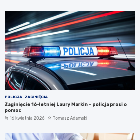
POLICJA
ZAGINIĘCIA
Zaginięcie 16-letniej Laury Markin – policja prosi o
pomoc
16 kwietnia 2026
Tomasz Adamski