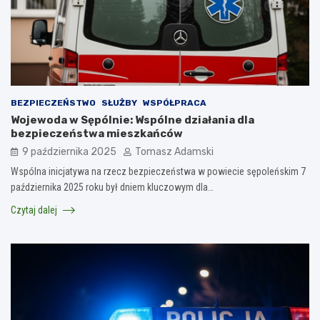
BEZPIECZEŃSTWO
SŁUŻBY
WSPÓŁPRACA
Wojewoda w Sępólnie: Wspólne działania dla
bezpieczeństwa mieszkańców
9 października 2025
Tomasz Adamski
Wspólna inicjatywa na rzecz bezpieczeństwa w powiecie sępoleńskim 7
października 2025 roku był dniem kluczowym dla…
Czytaj dalej