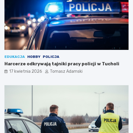
EDUKACJA
HOBBY
POLICJA
Harcerze odkrywają tajniki pracy policji w Tucholi
17 kwietnia 2026
Tomasz Adamski