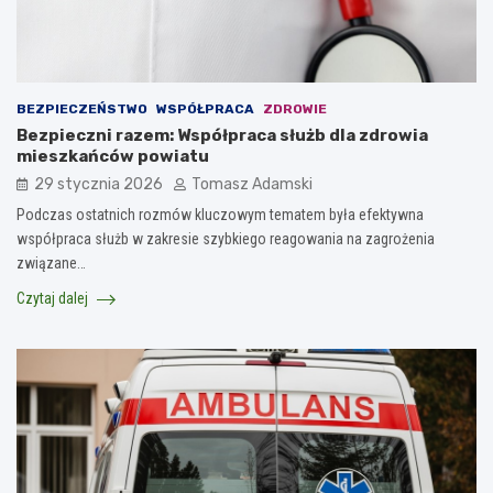
BEZPIECZEŃSTWO
WSPÓŁPRACA
ZDROWIE
Bezpieczni razem: Współpraca służb dla zdrowia
mieszkańców powiatu
29 stycznia 2026
Tomasz Adamski
Podczas ostatnich rozmów kluczowym tematem była efektywna
współpraca służb w zakresie szybkiego reagowania na zagrożenia
związane…
Czytaj dalej