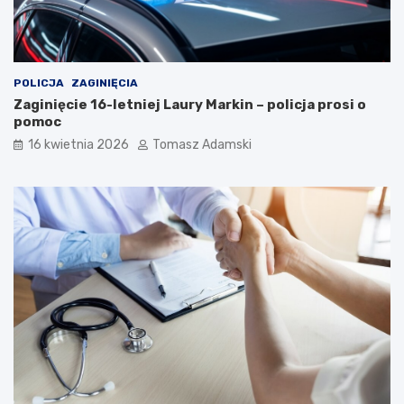
POLICJA
ZAGINIĘCIA
Zaginięcie 16-letniej Laury Markin – policja prosi o
pomoc
16 kwietnia 2026
Tomasz Adamski