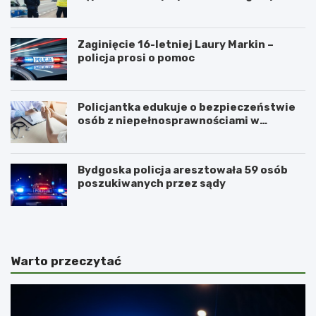
Zaginięcie 16-letniej Laury Markin –
policja prosi o pomoc
Policjantka edukuje o bezpieczeństwie
osób z niepełnosprawnościami w
Golubiu-Dobrzyniu
Bydgoska policja aresztowała 59 osób
poszukiwanych przez sądy
Warto przeczytać