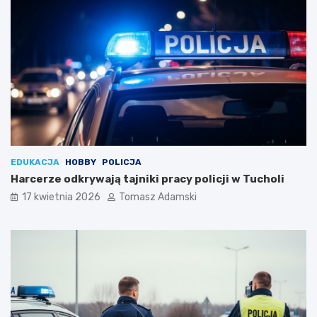
EDUKACJA
HOBBY
POLICJA
Harcerze odkrywają tajniki pracy policji w Tucholi
17 kwietnia 2026
Tomasz Adamski